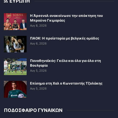
ΕΥΡΩΠΗ
Η Άρσεναλ ανακοίνωσε την απόκτηση του
Μπρούνο Γκιμαράες
Αυγ 8, 2026
ΠΑΟΚ: Η προϊστορία με βελγικές ομάδες
Αυγ 6, 2026
Παναθηναϊκός: Γκέλα και όλα για όλα στη
Βουλγαρία
Αυγ 5, 2026
Επίσημα στη Χαλ ο Κωνσταντής Τζολάκης
Αυγ 5, 2026
ΠΟΔΟΣΦΑΙΡΟ ΓΥΝΑΙΚΩΝ