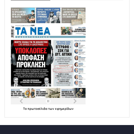
Τα
πρωτοσέλιδα
των
εφημερίδων