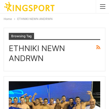
Home
ETHNIKI NEWN ANDRWN
Browsing Tag
ETHNIKI NEWN
ANDRWN