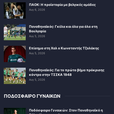
ΠΑΟΚ: Η προϊστορία με βελγικές ομάδες
Αυγ 6, 2026
Παναθηναϊκός: Γκέλα και όλα για όλα στη
Βουλγαρία
Αυγ 5, 2026
Επίσημα στη Χαλ ο Κωνσταντής Τζολάκης
Αυγ 5, 2026
Παναθηναϊκός: Για το πρώτο βήμα πρόκρισης
κόντρα στην ΤΣΣΚΑ 1948
Αυγ 5, 2026
ΠΟΔΟΣΦΑΙΡΟ ΓΥΝΑΙΚΩΝ
Ποδόσφαιρο Γυναικών: Στον Παναθηναϊκό η