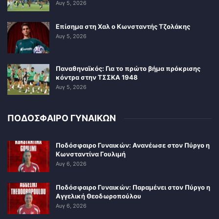
Αυγ 5, 2026
Επίσημα στη Χαλ ο Κωνσταντής Τζολάκης
Αυγ 5, 2026
Παναθηναϊκός: Για το πρώτο βήμα πρόκρισης
κόντρα στην ΤΣΣΚΑ 1948
Αυγ 5, 2026
ΠΟΔΟΣΦΑΙΡΟ ΓΥΝΑΙΚΩΝ
Ποδόσφαιρο Γυναικών: Ανανέωσε στον Πύργο η
Κωνσταντίνα Γουλιμή
Αυγ 6, 2026
Ποδόσφαιρο Γυναικών: Παραμένει στον Πύργο η
Αγγελική Θεοδωροπούλου
Αυγ 6, 2026