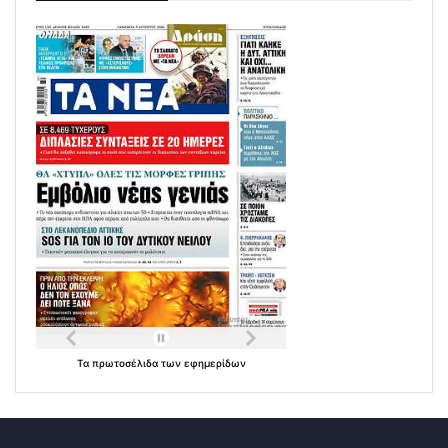
Τα
πρωτοσέλιδα
των
εφημερίδων