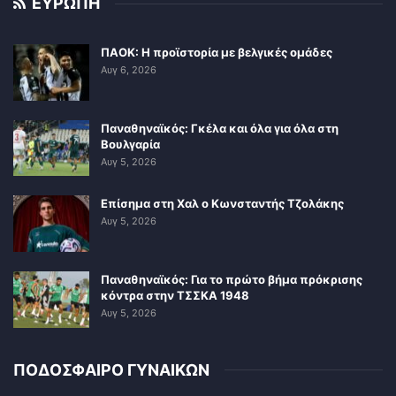
ΕΥΡΩΠΗ
ΠΑΟΚ: Η προϊστορία με βελγικές ομάδες
Αυγ 6, 2026
Παναθηναϊκός: Γκέλα και όλα για όλα στη
Βουλγαρία
Αυγ 5, 2026
Επίσημα στη Χαλ ο Κωνσταντής Τζολάκης
Αυγ 5, 2026
Παναθηναϊκός: Για το πρώτο βήμα πρόκρισης
κόντρα στην ΤΣΣΚΑ 1948
Αυγ 5, 2026
ΠΟΔΟΣΦΑΙΡΟ ΓΥΝΑΙΚΩΝ