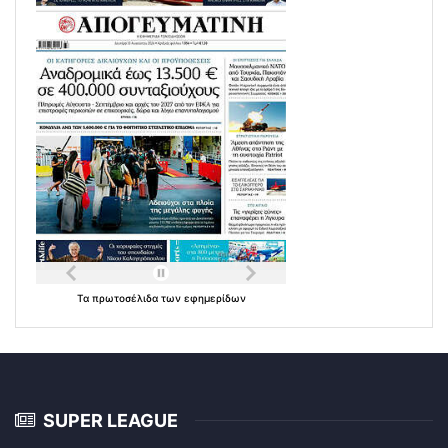
Τα
πρωτοσέλιδα
των
εφημερίδων
SUPER LEAGUE