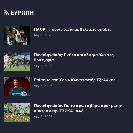
ΕΥΡΩΠΗ
ΠΑΟΚ: Η προϊστορία με βελγικές ομάδες
Αυγ 6, 2026
Παναθηναϊκός: Γκέλα και όλα για όλα στη
Βουλγαρία
Αυγ 5, 2026
Επίσημα στη Χαλ ο Κωνσταντής Τζολάκης
Αυγ 5, 2026
Παναθηναϊκός: Για το πρώτο βήμα πρόκρισης
κόντρα στην ΤΣΣΚΑ 1948
Αυγ 5, 2026