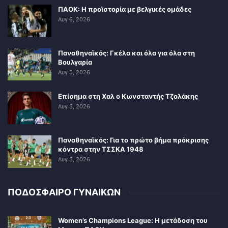
ΠΑΟΚ: Η προϊστορία με βελγικές ομάδες
Αυγ 6, 2026
Παναθηναϊκός: Γκέλα και όλα για όλα στη
Βουλγαρία
Αυγ 5, 2026
Επίσημα στη Χαλ ο Κωνσταντής Τζολάκης
Αυγ 5, 2026
Παναθηναϊκός: Για το πρώτο βήμα πρόκρισης
κόντρα στην ΤΣΣΚΑ 1948
Αυγ 5, 2026
ΠΟΔΟΣΦΑΙΡΟ ΓΥΝΑΙΚΩΝ
Women’s Champions League: Η μετάδοση του