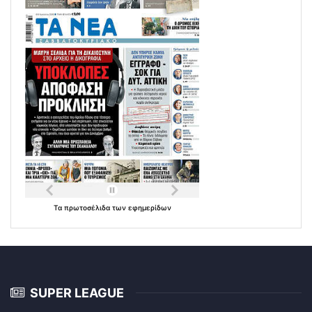
Τα
πρωτοσέλιδα
των
εφημερίδων
SUPER LEAGUE