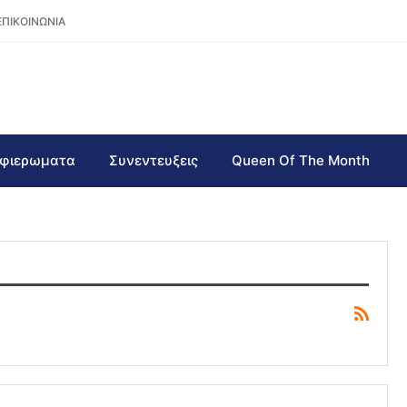
ΕΠΙΚΟΙΝΩΝΙΑ
φιερωματα
Συνεντευξεις
Queen Of The Month