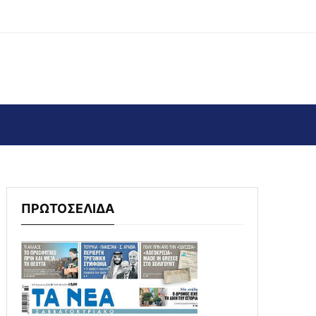
ΠΡΩΤΟΣΕΛΙΔΑ