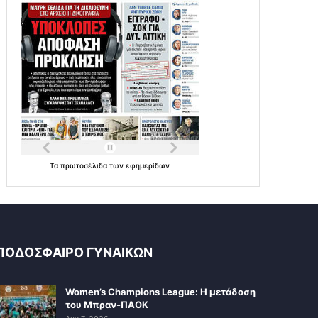
Τα
πρωτοσέλιδα
των
εφημερίδων
ΠΟΔΟΣΦΑΙΡΟ ΓΥΝΑΙΚΩΝ
Women’s Champions League: Η μετάδοση
του Μπραν-ΠΑΟΚ