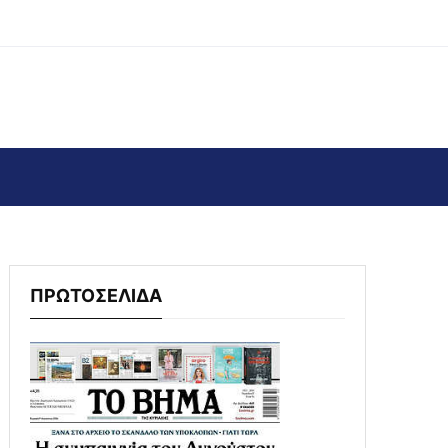
ΠΡΩΤΟΣΕΛΙΔΑ