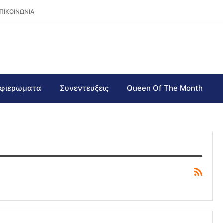
ΠΙΚΟΙΝΩΝΙΑ
φιερωματα
Συνεντευξεις
Queen Of The Month