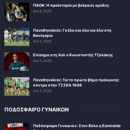
ΠΑΟΚ: Η προϊστορία με βελγικές ομάδες
Αυγ 6, 2026
Παναθηναϊκός: Γκέλα και όλα για όλα στη
Βουλγαρία
Αυγ 5, 2026
Επίσημα στη Χαλ ο Κωνσταντής Τζολάκης
Αυγ 5, 2026
Παναθηναϊκός: Για το πρώτο βήμα πρόκρισης
κόντρα στην ΤΣΣΚΑ 1948
Αυγ 5, 2026
ΠΟΔΟΣΦΑΙΡΟ ΓΥΝΑΙΚΩΝ
Ποδόσφαιρο Γυναικών: Στον Βόλο η Ezmiralda