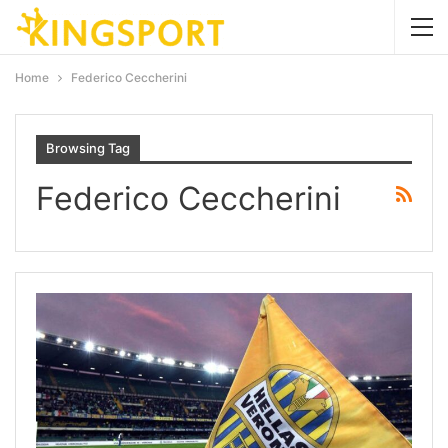
Home
Federico Ceccherini
Browsing Tag
Federico Ceccherini