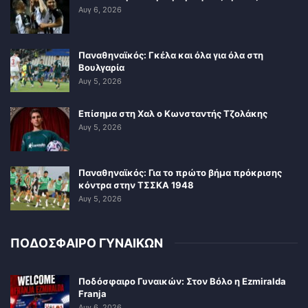
Αυγ 6, 2026
Παναθηναϊκός: Γκέλα και όλα για όλα στη
Βουλγαρία
Αυγ 5, 2026
Επίσημα στη Χαλ ο Κωνσταντής Τζολάκης
Αυγ 5, 2026
Παναθηναϊκός: Για το πρώτο βήμα πρόκρισης
κόντρα στην ΤΣΣΚΑ 1948
Αυγ 5, 2026
ΠΟΔΟΣΦΑΙΡΟ ΓΥΝΑΙΚΩΝ
Ποδόσφαιρο Γυναικών: Στον Βόλο η Ezmiralda
Franja
Αυγ 6, 2026