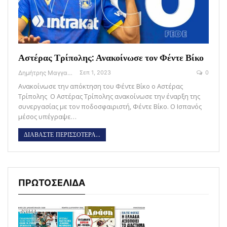
Αστέρας Τρίπολης: Ανακοίνωσε τον Φέντε Βίκο
Δημήτρης Μαγγανάρης
Σεπ 1, 2023
0
Ανακοίνωσε την απόκτηση του Φέντε Βίκο ο Αστέρας
Τρίπολης Ο Αστέρας Τρίπολης ανακοίνωσε την έναρξη της
συνεργασίας με τον ποδοσφαιριστή, Φέντε Βίκο. Ο Ισπανός
μέσος υπέγραψε…
ΔΙΑΒΑΣΤΕ ΠΕΡΙΣΣΟΤΕΡΑ...
ΠΡΩΤΟΣΕΛΙΔΑ