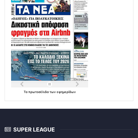
Τα
πρωτοσέλιδα
των
εφημερίδων
SUPER LEAGUE