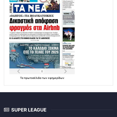
Τα
πρωτοσέλιδα
των
εφημερίδων
SUPER LEAGUE