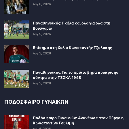
Αυγ 6, 2026
Παναθηναϊκός: Γκέλα και όλα για όλα στη
Βουλγαρία
Αυγ 5, 2026
Επίσημα στη Χαλ ο Κωνσταντής Τζολάκης
Αυγ 5, 2026
Παναθηναϊκός: Για το πρώτο βήμα πρόκρισης
κόντρα στην ΤΣΣΚΑ 1948
Αυγ 5, 2026
ΠΟΔΟΣΦΑΙΡΟ ΓΥΝΑΙΚΩΝ
Ποδόσφαιρο Γυναικών: Ανανέωσε στον Πύργο η
Κωνσταντίνα Γουλιμή
Αυγ 6, 2026