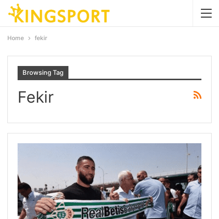
Home
fekir
Browsing Tag
Fekir