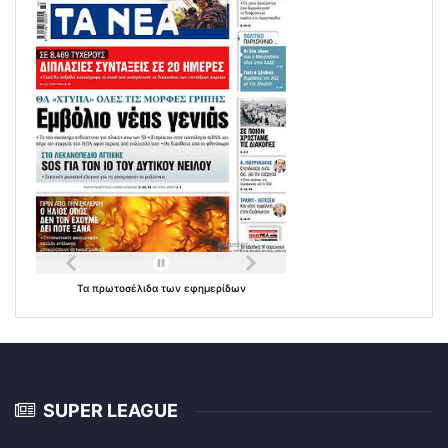
Τα
πρωτοσέλιδα
των
εφημερίδων
SUPER LEAGUE