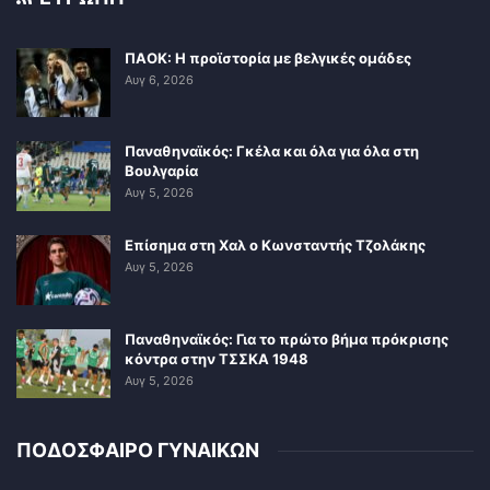
ΠΑΟΚ: Η προϊστορία με βελγικές ομάδες
Αυγ 6, 2026
Παναθηναϊκός: Γκέλα και όλα για όλα στη
Βουλγαρία
Αυγ 5, 2026
Επίσημα στη Χαλ ο Κωνσταντής Τζολάκης
Αυγ 5, 2026
Παναθηναϊκός: Για το πρώτο βήμα πρόκρισης
κόντρα στην ΤΣΣΚΑ 1948
Αυγ 5, 2026
ΠΟΔΟΣΦΑΙΡΟ ΓΥΝΑΙΚΩΝ