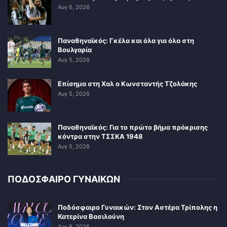
Αυγ 6, 2026
Παναθηναϊκός: Γκέλα και όλα για όλα στη
Βουλγαρία
Αυγ 5, 2026
Επίσημα στη Χαλ ο Κωνσταντής Τζολάκης
Αυγ 5, 2026
Παναθηναϊκός: Για το πρώτο βήμα πρόκρισης
κόντρα στην ΤΣΣΚΑ 1948
Αυγ 5, 2026
ΠΟΔΟΣΦΑΙΡΟ ΓΥΝΑΙΚΩΝ
Ποδόσφαιρο Γυναικών: Στον Αστέρα Τρίπολης η
Κατερίνα Βασιλούνη
Αυγ 8, 2026