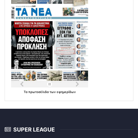
Τα
πρωτοσέλιδα
των
εφημερίδων
SUPER LEAGUE