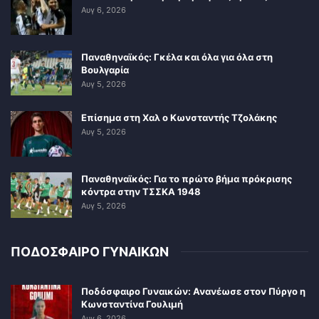
Αυγ 6, 2026
Παναθηναϊκός: Γκέλα και όλα για όλα στη
Βουλγαρία
Αυγ 5, 2026
Επίσημα στη Χαλ ο Κωνσταντής Τζολάκης
Αυγ 5, 2026
Παναθηναϊκός: Για το πρώτο βήμα πρόκρισης
κόντρα στην ΤΣΣΚΑ 1948
Αυγ 5, 2026
ΠΟΔΟΣΦΑΙΡΟ ΓΥΝΑΙΚΩΝ
Ποδόσφαιρο Γυναικών: Ανανέωσε στον Πύργο η
Κωνσταντίνα Γουλιμή
Αυγ 6, 2026