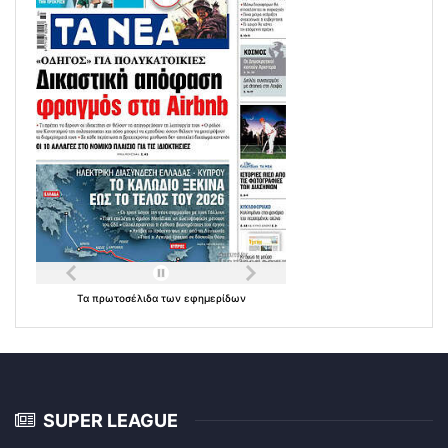
Τα
πρωτοσέλιδα
των
εφημερίδων
SUPER LEAGUE