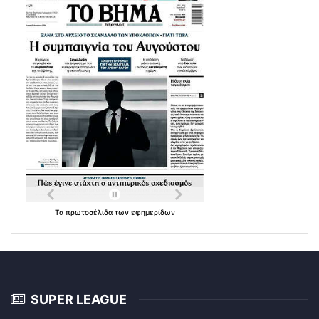
Τα
πρωτοσέλιδα
των
εφημερίδων
SUPER LEAGUE