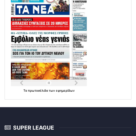
Τα
πρωτοσέλιδα
των
εφημερίδων
SUPER LEAGUE