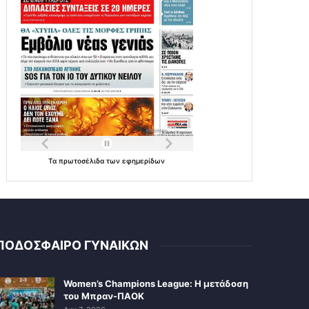
Τα
πρωτοσέλιδα
των
εφημερίδων
ΠΟΔΟΣΦΑΙΡΟ ΓΥΝΑΙΚΩΝ
Women’s Champions League: Η μετάδοση
του Μπραν-ΠΑΟΚ