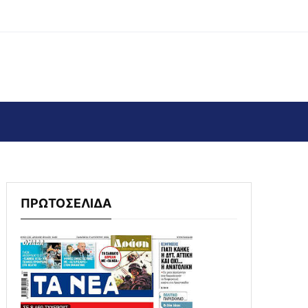
ΠΡΩΤΟΣΕΛΙΔΑ