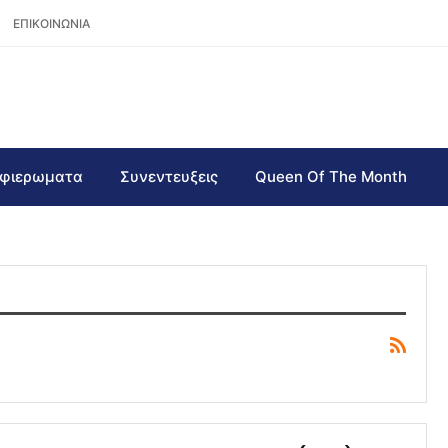
ΕΠΙΚΟΙΝΩΝΙΑ
φιερωματα
Συνεντευξεις
Queen Of The Month