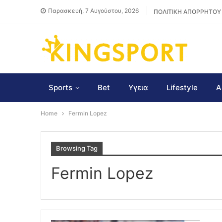
Παρασκευή, 7 Αυγούστου, 2026
ΠΟΛΙΤΙΚΗ ΑΠΟΡΡΗΤΟΥ
Sports
Bet
Υγεια
Lifestyle
Α
Home
Fermin Lopez
Browsing Tag
Fermin Lopez