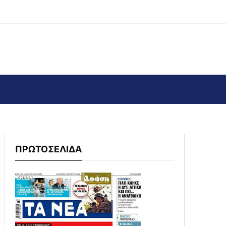
ΠΡΩΤΟΣΕΛΙΔΑ