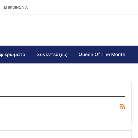
ΕΠΙΚΟΙΝΩΝΙΑ
φιερωματα
Συνεντευξεις
Queen Of The Month