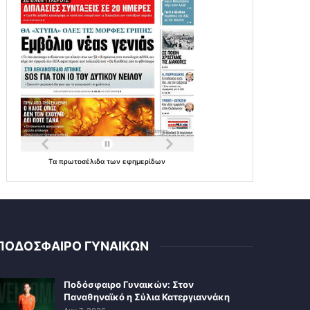
Τα
πρωτοσέλιδα
των
εφημερίδων
ΠΟΔΟΣΦΑΙΡΟ ΓΥΝΑΙΚΩΝ
Ποδόσφαιρο Γυναικών: Στον
Παναθηναϊκό η Σύλια Κατεργιαννάκη