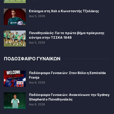
Επίσημα στη Χαλ ο Κωνσταντής Τζολάκης
Αυγ 5, 2026
Παναθηναϊκός: Για το πρώτο βήμα πρόκρισης
κόντρα στην ΤΣΣΚΑ 1948
Αυγ 5, 2026
ΠΟΔΟΣΦΑΙΡΟ ΓΥΝΑΙΚΩΝ
Ποδόσφαιρο Γυναικών: Στον Βόλο η Ezmiralda
Franja
Αυγ 6, 2026
Ποδόσφαιρο Γυναικών: Ανακοίνωσε την Sydney
Shepherd ο Παναθηναϊκός
Αυγ 6, 2026