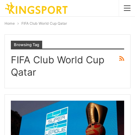
Home
FIFA Club World Cup Qatar
Browsing Tag
FIFA Club World Cup
Qatar