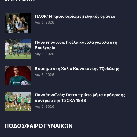
ΠΑΟΚ: Η προϊστορία με βελγικές ομάδες
Αυγ 6, 2026
Παναθηναϊκός: Γκέλα και όλα για όλα στη
Βουλγαρία
Αυγ 5, 2026
Επίσημα στη Χαλ ο Κωνσταντής Τζολάκης
Αυγ 5, 2026
Παναθηναϊκός: Για το πρώτο βήμα πρόκρισης
κόντρα στην ΤΣΣΚΑ 1948
Αυγ 5, 2026
ΠΟΔΟΣΦΑΙΡΟ ΓΥΝΑΙΚΩΝ