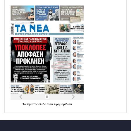
Τα
πρωτοσέλιδα
των
εφημερίδων