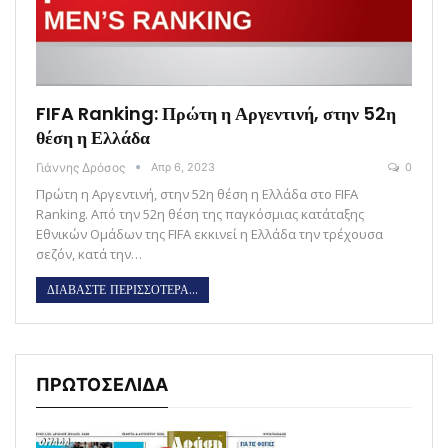
FIFA Ranking: Πρώτη η Αργεντινή, στην 52η
θέση η Ελλάδα
Γιάννης Δρόσος
Απρ 6, 2023
0
Πρώτη η Αργεντινή, στην 52η θέση η Ελλάδα στο FIFA
Ranking. Από την 52η θέση της παγκόσμιας κατάταξης
Εθνικών Ομάδων της FIFA εκκινεί η Ελλάδα την τρέχουσα
σεζόν, κατά την…
ΔΙΑΒΑΣΤΕ ΠΕΡΙΣΣΟΤΕΡΑ...
ΠΡΩΤΟΣΕΛΙΔΑ