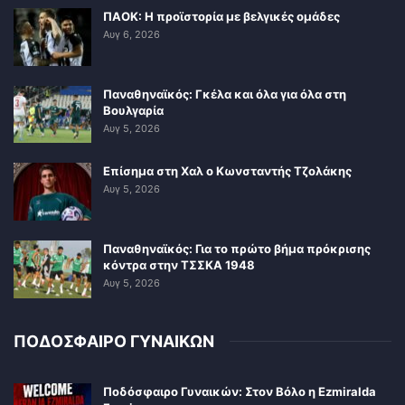
ΠΑΟΚ: Η προϊστορία με βελγικές ομάδες
Αυγ 6, 2026
Παναθηναϊκός: Γκέλα και όλα για όλα στη
Βουλγαρία
Αυγ 5, 2026
Επίσημα στη Χαλ ο Κωνσταντής Τζολάκης
Αυγ 5, 2026
Παναθηναϊκός: Για το πρώτο βήμα πρόκρισης
κόντρα στην ΤΣΣΚΑ 1948
Αυγ 5, 2026
ΠΟΔΟΣΦΑΙΡΟ ΓΥΝΑΙΚΩΝ
Ποδόσφαιρο Γυναικών: Στον Βόλο η Ezmiralda