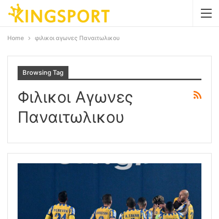
Home
φιλικοι αγωνες Παναιτωλικου
Browsing Tag
Φιλικοι Αγωνες
Παναιτωλικου