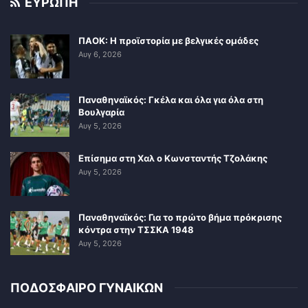
ΕΥΡΩΠΗ
ΠΑΟΚ: Η προϊστορία με βελγικές ομάδες
Αυγ 6, 2026
Παναθηναϊκός: Γκέλα και όλα για όλα στη
Βουλγαρία
Αυγ 5, 2026
Επίσημα στη Χαλ ο Κωνσταντής Τζολάκης
Αυγ 5, 2026
Παναθηναϊκός: Για το πρώτο βήμα πρόκρισης
κόντρα στην ΤΣΣΚΑ 1948
Αυγ 5, 2026
ΠΟΔΟΣΦΑΙΡΟ ΓΥΝΑΙΚΩΝ