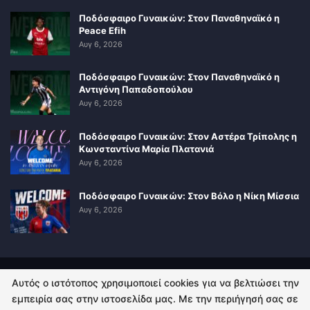
Ποδόσφαιρο Γυναικών: Στον Παναθηναϊκό η
Peace Efih
Αυγ 6, 2026
Ποδόσφαιρο Γυναικών: Στον Παναθηναϊκό η
Αντιγόνη Παπαδοπούλου
Αυγ 6, 2026
Ποδόσφαιρο Γυναικών: Στον Αστέρα Τρίπολης η
Κωνσταντίνα Μαρία Πλατανιά
Αυγ 6, 2026
Ποδόσφαιρο Γυναικών: Στον Βόλο η Νίκη Μίσσια
Αυγ 6, 2026
Αυτός ο ιστότοπος χρησιμοποιεί cookies για να βελτιώσει την
ΠΟΛΙΤΙΚΗ ΑΠΟΡΡΗΤΟΥ
ΕΠΙΚΟΙΝΩΝΙΑ
εμπειρία σας στην ιστοσελίδα μας. Με την περιήγησή σας σε