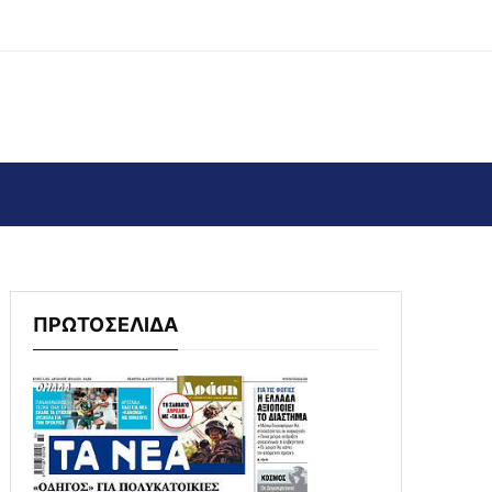
ΠΡΩΤΟΣΕΛΙΔΑ