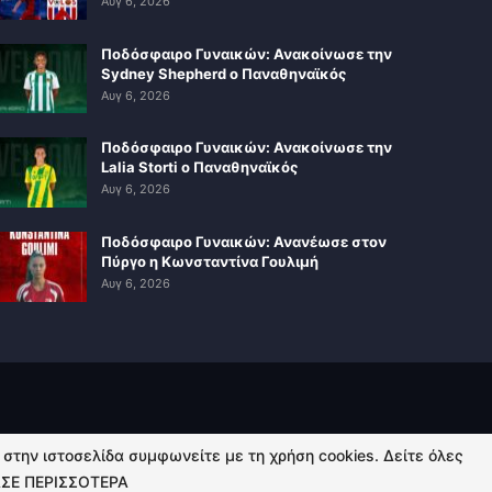
Αυγ 6, 2026
Ποδόσφαιρο Γυναικών: Ανακοίνωσε την
Sydney Shepherd ο Παναθηναϊκός
Αυγ 6, 2026
Ποδόσφαιρο Γυναικών: Ανακοίνωσε την
Lalia Storti ο Παναθηναϊκός
Αυγ 6, 2026
Ποδόσφαιρο Γυναικών: Ανανέωσε στον
Πύργο η Κωνσταντίνα Γουλιμή
Αυγ 6, 2026
ή στην ιστοσελίδα συμφωνείτε με τη χρήση cookies. Δείτε όλες
ΣΕ ΠΕΡΙΣΣΟΤΕΡΑ