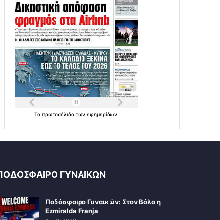
Τα
πρωτοσέλιδα
των
εφημερίδων
ΠΟΔΟΣΦΑΙΡΟ ΓΥΝΑΙΚΩΝ
Ποδόσφαιρο Γυναικών: Στον Βόλο η
Ezmiralda Franja