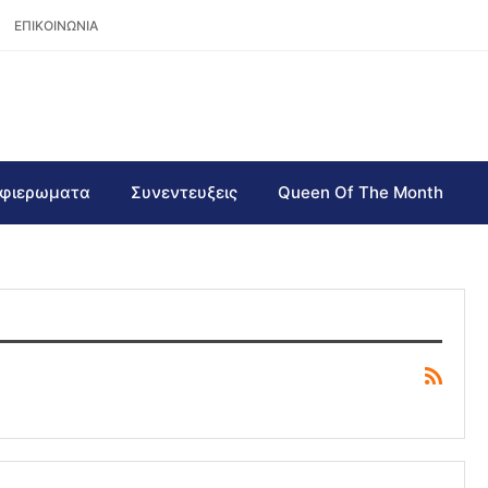
ΕΠΙΚΟΙΝΩΝΙΑ
φιερωματα
Συνεντευξεις
Queen Of The Month