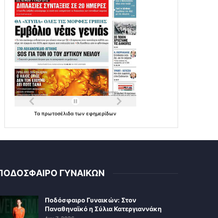
Τα
πρωτοσέλιδα
των
εφημερίδων
ΠΟΔΟΣΦΑΙΡΟ ΓΥΝΑΙΚΩΝ
Ποδόσφαιρο Γυναικών: Στον
Παναθηναϊκό η Σύλια Κατεργιαννάκη