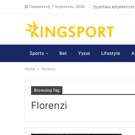
Παρασκευή, 7 Αυγούστου, 2026
ΠΟΛΙΤΙΚΗ ΑΠΟΡΡΗΤΟΥ
Sports
Bet
Υγεια
Lifestyle
Α
Home
Florenzi
Browsing Tag
Florenzi