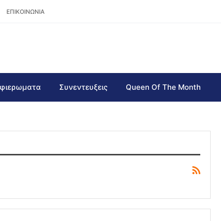
ΕΠΙΚΟΙΝΩΝΙΑ
φιερωματα
Συνεντευξεις
Queen Of The Month