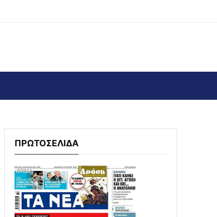
ΠΡΩΤΟΣΕΛΙΔΑ