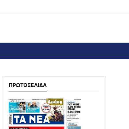
ΠΡΩΤΟΣΕΛΙΔΑ