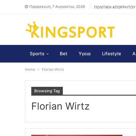
Παρασκευή, 7 Αυγούστου, 2026
ΠΟΛΙΤΙΚΗ ΑΠΟΡΡΗΤΟΥ
Sports
Bet
Υγεια
Lifestyle
Α
Home
Florian Wirtz
Browsing Tag
Florian Wirtz