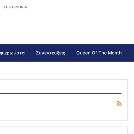
ΕΠΙΚΟΙΝΩΝΙΑ
φιερωματα
Συνεντευξεις
Queen Of The Month