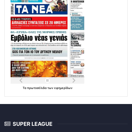
Τα
πρωτοσέλιδα
των
εφημερίδων
SUPER LEAGUE