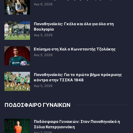
Αυγ 6, 2026
Παναθηναϊκός: Γκέλα και όλα για όλα στη
Βουλγαρία
Αυγ 5, 2026
Επίσημα στη Χαλ ο Κωνσταντής Τζολάκης
Αυγ 5, 2026
Παναθηναϊκός: Για το πρώτο βήμα πρόκρισης
κόντρα στην ΤΣΣΚΑ 1948
Αυγ 5, 2026
ΠΟΔΟΣΦΑΙΡΟ ΓΥΝΑΙΚΩΝ
Ποδόσφαιρο Γυναικών: Στον Παναθηναϊκό η
Σύλια Κατεργιαννάκη
Αυγ 7, 2026