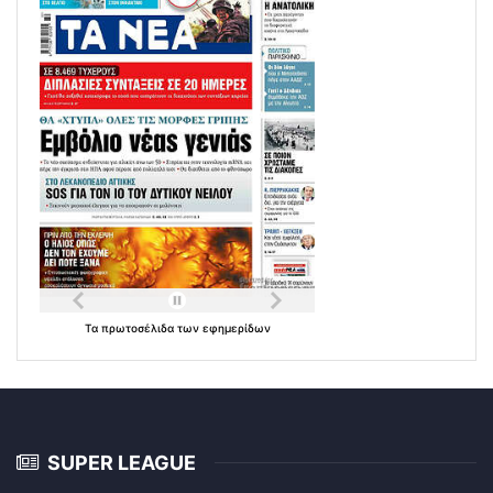
Τα
πρωτοσέλιδα
των
εφημερίδων
SUPER LEAGUE