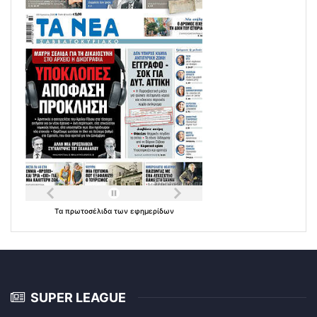
Τα
πρωτοσέλιδα
των
εφημερίδων
SUPER LEAGUE