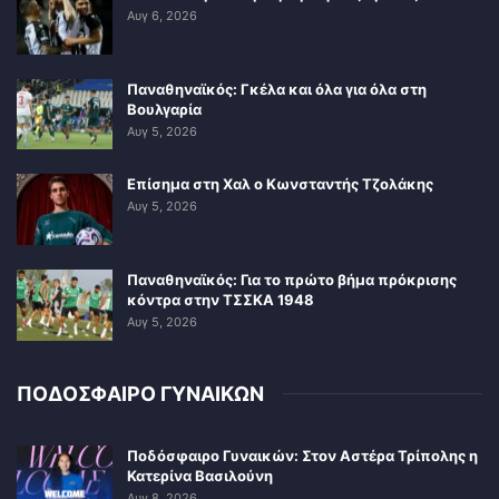
Αυγ 6, 2026
Παναθηναϊκός: Γκέλα και όλα για όλα στη
Βουλγαρία
Αυγ 5, 2026
Επίσημα στη Χαλ ο Κωνσταντής Τζολάκης
Αυγ 5, 2026
Παναθηναϊκός: Για το πρώτο βήμα πρόκρισης
κόντρα στην ΤΣΣΚΑ 1948
Αυγ 5, 2026
ΠΟΔΟΣΦΑΙΡΟ ΓΥΝΑΙΚΩΝ
Ποδόσφαιρο Γυναικών: Στον Αστέρα Τρίπολης η
Κατερίνα Βασιλούνη
Αυγ 8, 2026