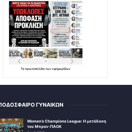
Τα
πρωτοσέλιδα
των
εφημερίδων
ΠΟΔΟΣΦΑΙΡΟ ΓΥΝΑΙΚΩΝ
Women’s Champions League: Η μετάδοση
του Μπραν-ΠΑΟΚ