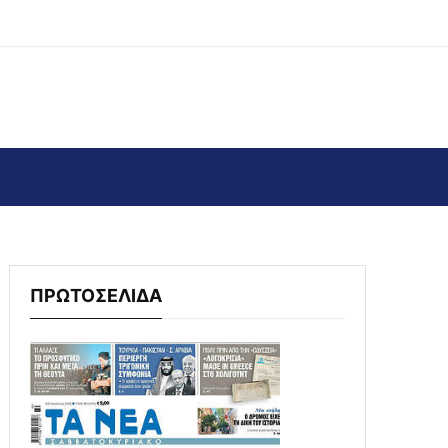
ΠΡΩΤΟΣΕΛΙΔΑ