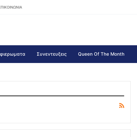
ΕΠΙΚΟΙΝΩΝΙΑ
φιερωματα
Συνεντευξεις
Queen Of The Month