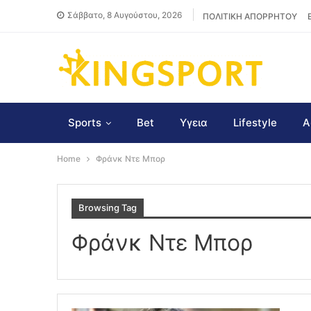
Σάββατο, 8 Αυγούστου, 2026
ΠΟΛΙΤΙΚΗ ΑΠΟΡΡΗΤΟΥ
Sports
Bet
Υγεια
Lifestyle
Α
Home
Φράνκ Ντε Μπορ
Browsing Tag
Φράνκ Ντε Μπορ