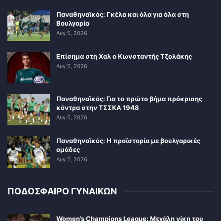
Παναθηναϊκός: Γκέλα και όλα για όλα στη
Βουλγαρία
Αυγ 5, 2026
Επίσημα στη Χαλ ο Κωνσταντής Τζολάκης
Αυγ 5, 2026
Παναθηναϊκός: Για το πρώτο βήμα πρόκρισης
κόντρα στην ΤΣΣΚΑ 1948
Αυγ 5, 2026
Παναθηναϊκός: Η προϊστορία με βουλγαρικές
ομάδες
Αυγ 5, 2026
ΠΟΔΟΣΦΑΙΡΟ ΓΥΝΑΙΚΩΝ
Women’s Champions League: Μεγάλη νίκη του