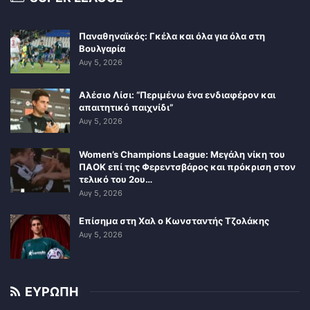
Παναθηναϊκός: Γκέλα και όλα για όλα στη
Βουλγαρία
Αυγ 5, 2026
Αλέσιο Λίσι: “Περιμένω ένα ενδιαφέρον και
απαιτητικό παιχνίδι”
Αυγ 5, 2026
Women’s Champions League: Μεγάλη νίκη του
ΠΑΟΚ επί της Φερεντσβάρος και πρόκριση στον
τελικό του 2ου…
Αυγ 5, 2026
Επίσημα στη Χαλ ο Κωνσταντής Τζολάκης
Αυγ 5, 2026
ΕΥΡΩΠΗ