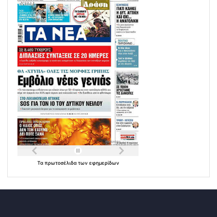
Τα
πρωτοσέλιδα
των
εφημερίδων