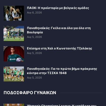
ΠΑΟΚ: Η προϊστορία με βελγικές ομάδες
Αυγ 6, 2026
Παναθηναϊκός: Γκέλα και όλα για όλα στη
Βουλγαρία
Αυγ 5, 2026
Επίσημα στη Χαλ ο Κωνσταντής Τζολάκης
Αυγ 5, 2026
Παναθηναϊκός: Για το πρώτο βήμα πρόκρισης
κόντρα στην ΤΣΣΚΑ 1948
Αυγ 5, 2026
ΠΟΔΟΣΦΑΙΡΟ ΓΥΝΑΙΚΩΝ
Women’s Champions League: Η μετάδοση του