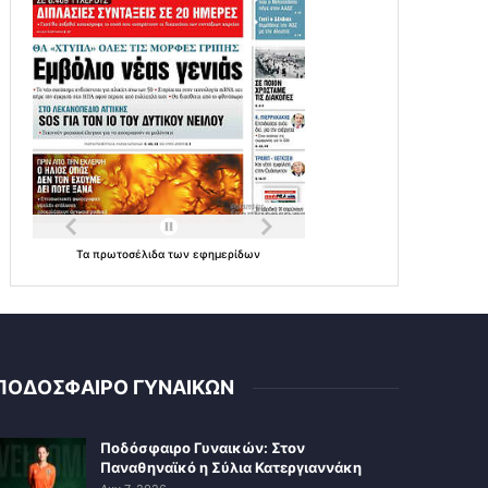
Τα
πρωτοσέλιδα
των
εφημερίδων
ΠΟΔΟΣΦΑΙΡΟ ΓΥΝΑΙΚΩΝ
Ποδόσφαιρο Γυναικών: Στον
Παναθηναϊκό η Σύλια Κατεργιαννάκη