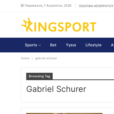
Παρασκευή, 7 Αυγούστου, 2026
ΠΟΛΙΤΙΚΗ ΑΠΟΡΡΗΤΟΥ
Sports
Bet
Υγεια
Lifestyle
Α
Home
gabriel schurer
Browsing Tag
Gabriel Schurer