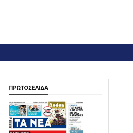
ΠΡΩΤΟΣΕΛΙΔΑ