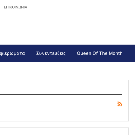
ΕΠΙΚΟΙΝΩΝΙΑ
φιερωματα
Συνεντευξεις
Queen Of The Month