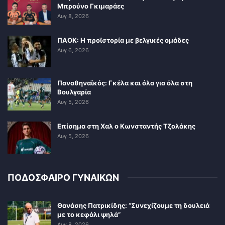
Μπρούνο Γκιμαράες
Αυγ 8, 2026
ΠΑΟΚ: Η προϊστορία με βελγικές ομάδες
Αυγ 6, 2026
Παναθηναϊκός: Γκέλα και όλα για όλα στη
Βουλγαρία
Αυγ 5, 2026
Επίσημα στη Χαλ ο Κωνσταντής Τζολάκης
Αυγ 5, 2026
ΠΟΔΟΣΦΑΙΡΟ ΓΥΝΑΙΚΩΝ
Θανάσης Πατρικίδης: “Συνεχίζουμε τη δουλειά
με το κεφάλι ψηλά”
Αυγ 8, 2026