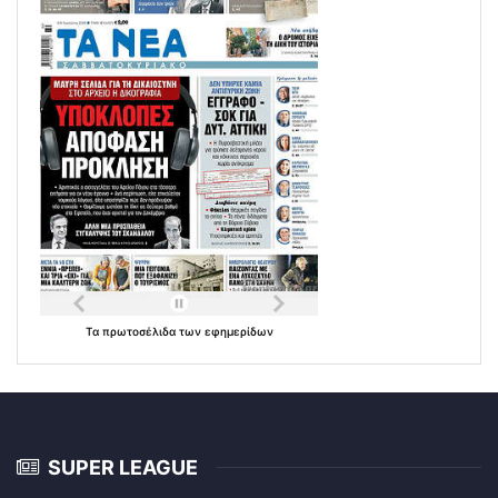
Τα
πρωτοσέλιδα
των
εφημερίδων
SUPER LEAGUE