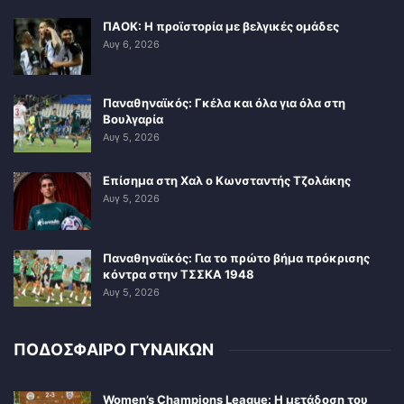
ΠΑΟΚ: Η προϊστορία με βελγικές ομάδες
Αυγ 6, 2026
Παναθηναϊκός: Γκέλα και όλα για όλα στη
Βουλγαρία
Αυγ 5, 2026
Επίσημα στη Χαλ ο Κωνσταντής Τζολάκης
Αυγ 5, 2026
Παναθηναϊκός: Για το πρώτο βήμα πρόκρισης
κόντρα στην ΤΣΣΚΑ 1948
Αυγ 5, 2026
ΠΟΔΟΣΦΑΙΡΟ ΓΥΝΑΙΚΩΝ
Women’s Champions League: Η μετάδοση του