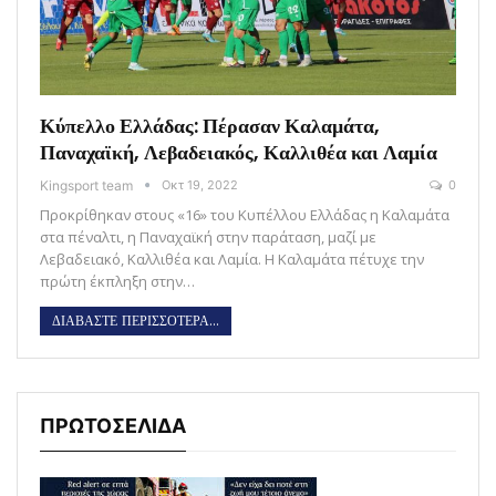
Κύπελλο Ελλάδας: Πέρασαν Καλαμάτα,
Παναχαϊκή, Λεβαδειακός, Καλλιθέα και Λαμία
Kingsport team
Οκτ 19, 2022
0
Προκρίθηκαν στους «16» του Κυπέλλου Ελλάδας η Καλαμάτα
στα πέναλτι, η Παναχαϊκή στην παράταση, μαζί με
Λεβαδειακό, Καλλιθέα και Λαμία. Η Καλαμάτα πέτυχε την
πρώτη έκπληξη στην…
ΔΙΑΒΑΣΤΕ ΠΕΡΙΣΣΟΤΕΡΑ...
ΠΡΩΤΟΣΕΛΙΔΑ