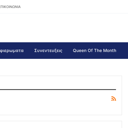
ΕΠΙΚΟΙΝΩΝΙΑ
φιερωματα
Συνεντευξεις
Queen Of The Month