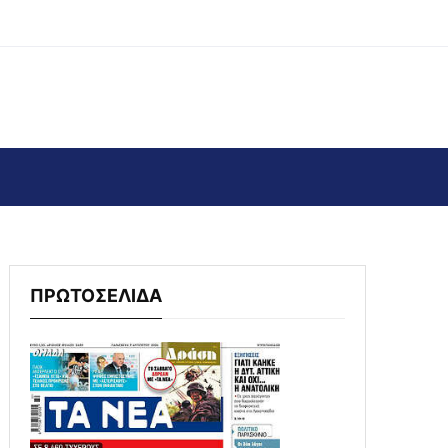
ΠΡΩΤΟΣΕΛΙΔΑ