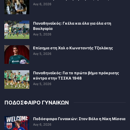
Αυγ 6, 2026
Παναθηναϊκός: Γκέλα και όλα για όλα στη
Βουλγαρία
Αυγ 5, 2026
Επίσημα στη Χαλ ο Κωνσταντής Τζολάκης
Αυγ 5, 2026
Παναθηναϊκός: Για το πρώτο βήμα πρόκρισης
κόντρα στην ΤΣΣΚΑ 1948
Αυγ 5, 2026
ΠΟΔΟΣΦΑΙΡΟ ΓΥΝΑΙΚΩΝ
Ποδόσφαιρο Γυναικών: Στον Βόλο η Νίκη Μίσσια
Αυγ 6, 2026