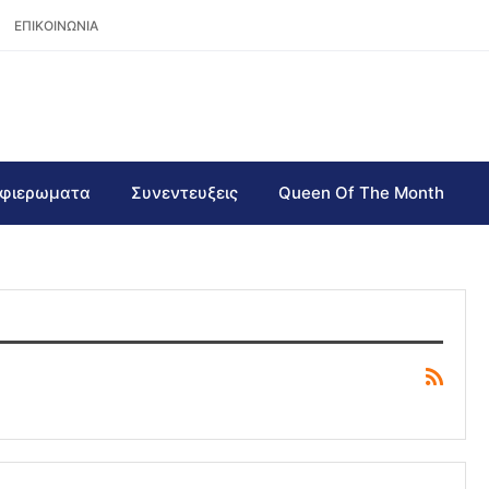
ΕΠΙΚΟΙΝΩΝΙΑ
φιερωματα
Συνεντευξεις
Queen Of The Month