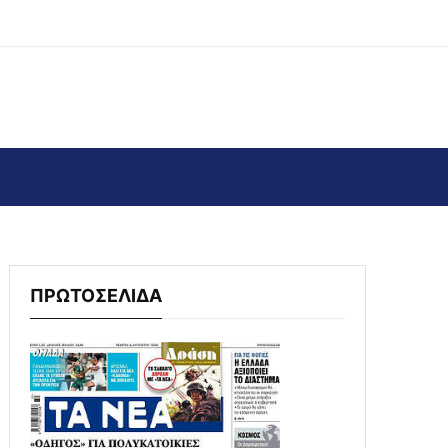
ΠΡΩΤΟΣΕΛΙΔΑ