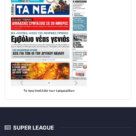
Τα
πρωτοσέλιδα
των
εφημερίδων
SUPER LEAGUE