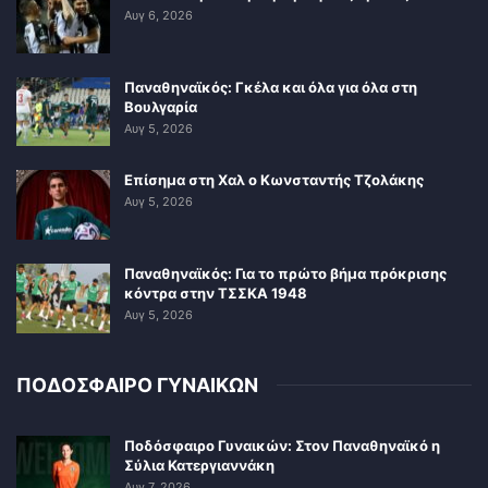
Αυγ 6, 2026
Παναθηναϊκός: Γκέλα και όλα για όλα στη
Βουλγαρία
Αυγ 5, 2026
Επίσημα στη Χαλ ο Κωνσταντής Τζολάκης
Αυγ 5, 2026
Παναθηναϊκός: Για το πρώτο βήμα πρόκρισης
κόντρα στην ΤΣΣΚΑ 1948
Αυγ 5, 2026
ΠΟΔΟΣΦΑΙΡΟ ΓΥΝΑΙΚΩΝ
Ποδόσφαιρο Γυναικών: Στον Παναθηναϊκό η
Σύλια Κατεργιαννάκη
Αυγ 7, 2026