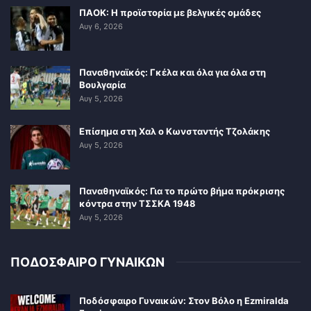
ΠΑΟΚ: Η προϊστορία με βελγικές ομάδες
Αυγ 6, 2026
Παναθηναϊκός: Γκέλα και όλα για όλα στη
Βουλγαρία
Αυγ 5, 2026
Επίσημα στη Χαλ ο Κωνσταντής Τζολάκης
Αυγ 5, 2026
Παναθηναϊκός: Για το πρώτο βήμα πρόκρισης
κόντρα στην ΤΣΣΚΑ 1948
Αυγ 5, 2026
ΠΟΔΟΣΦΑΙΡΟ ΓΥΝΑΙΚΩΝ
Ποδόσφαιρο Γυναικών: Στον Βόλο η Ezmiralda