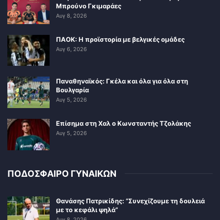
Μπρούνο Γκιμαράες
Αυγ 8, 2026
ΠΑΟΚ: Η προϊστορία με βελγικές ομάδες
Αυγ 6, 2026
Παναθηναϊκός: Γκέλα και όλα για όλα στη
Βουλγαρία
Αυγ 5, 2026
Επίσημα στη Χαλ ο Κωνσταντής Τζολάκης
Αυγ 5, 2026
ΠΟΔΟΣΦΑΙΡΟ ΓΥΝΑΙΚΩΝ
Θανάσης Πατρικίδης: “Συνεχίζουμε τη δουλειά
με το κεφάλι ψηλά”
Αυγ 8, 2026