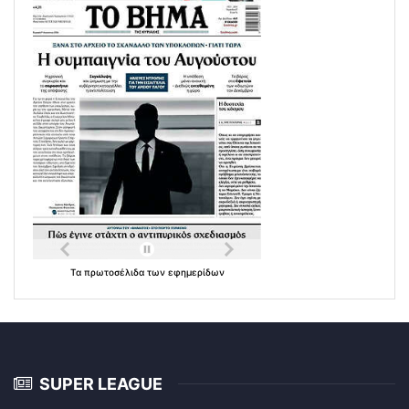
Τα
πρωτοσέλιδα
των
εφημερίδων
SUPER LEAGUE