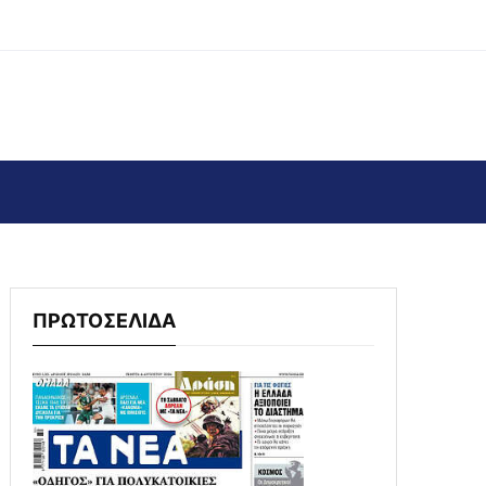
ΠΡΩΤΟΣΕΛΙΔΑ