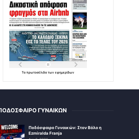
Τα
πρωτοσέλιδα
των
εφημερίδων
ΠΟΔΟΣΦΑΙΡΟ ΓΥΝΑΙΚΩΝ
Ποδόσφαιρο Γυναικών: Στον Βόλο η
Ezmiralda Franja