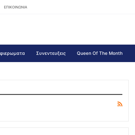
ΕΠΙΚΟΙΝΩΝΙΑ
φιερωματα
Συνεντευξεις
Queen Of The Month