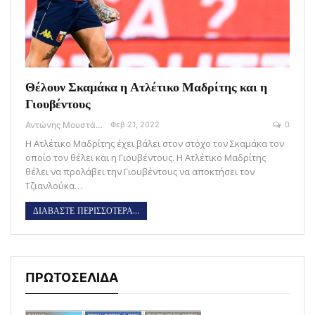
Θέλουν Σκαμάκα η Ατλέτικο Μαδρίτης και η
Γιουβέντους
Αντώνης Μουστάκας
Φεβ 21, 2022
0
Η Ατλέτικο Μαδρίτης έχει βάλει στον στόχο τον Σκαμάκα τον
οποίο τον θέλει και η Γιουβέντους. Η Ατλέτικο Μαδρίτης
θέλει να προλάβει την Γιουβέντους να αποκτήσει τον
Τζιανλούκα…
ΔΙΑΒΑΣΤΕ ΠΕΡΙΣΣΟΤΕΡΑ...
ΠΡΩΤΟΣΕΛΙΔΑ