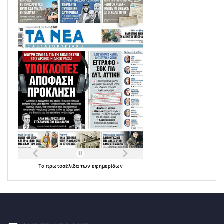
Τα
πρωτοσέλιδα
των
εφημερίδων