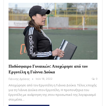
Ποδόσφαιρο Γυναικών: Αποχώρησε από τον
Εργοτέλη η Γιάννα Δούκα
Γιάννης Δρόσος
Ιούν 18, 2022
0
Αποχώρησε από τον Εργοτέλη η Γιάννα Δούκα. Τέλος εποχής
για τη Γιάννα Δούκα στον Εργοτέλη. Η προπονήτρια του
Εργοτέλη με ανάρτηση της στον προσωπικό της λογαριασμό
στα μέσα…