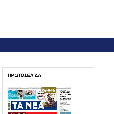
ΠΡΩΤΟΣΕΛΙΔΑ