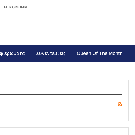
ΕΠΙΚΟΙΝΩΝΙΑ
φιερωματα
Συνεντευξεις
Queen Of The Month