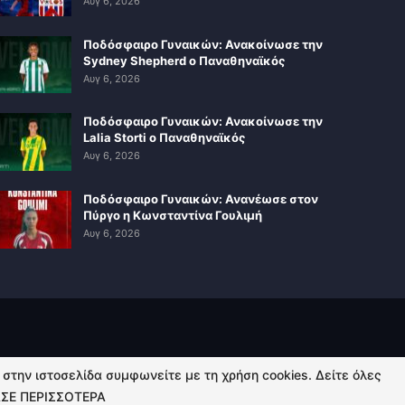
Αυγ 6, 2026
Ποδόσφαιρο Γυναικών: Ανακοίνωσε την
Sydney Shepherd ο Παναθηναϊκός
Αυγ 6, 2026
Ποδόσφαιρο Γυναικών: Ανακοίνωσε την
Lalia Storti ο Παναθηναϊκός
Αυγ 6, 2026
Ποδόσφαιρο Γυναικών: Ανανέωσε στον
Πύργο η Κωνσταντίνα Γουλιμή
Αυγ 6, 2026
ή στην ιστοσελίδα συμφωνείτε με τη χρήση cookies. Δείτε όλες
ΣΕ ΠΕΡΙΣΣΟΤΕΡΑ