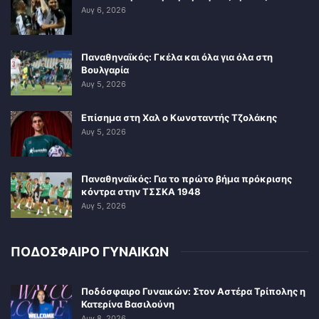
Αυγ 6, 2026
Παναθηναϊκός: Γκέλα και όλα για όλα στη
Βουλγαρία
Αυγ 5, 2026
Επίσημα στη Χαλ ο Κωνσταντής Τζολάκης
Αυγ 5, 2026
Παναθηναϊκός: Για το πρώτο βήμα πρόκρισης
κόντρα στην ΤΣΣΚΑ 1948
Αυγ 5, 2026
ΠΟΔΟΣΦΑΙΡΟ ΓΥΝΑΙΚΩΝ
Ποδόσφαιρο Γυναικών: Στον Αστέρα Τρίπολης η
Κατερίνα Βασιλούνη
Αυγ 8, 2026