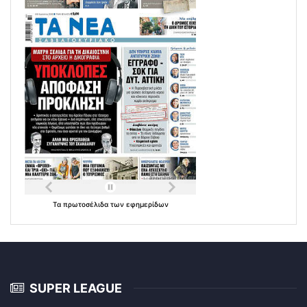
Τα
πρωτοσέλιδα
των
εφημερίδων
SUPER LEAGUE