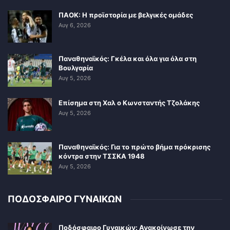
ΠΑΟΚ: Η προϊστορία με βελγικές ομάδες
Αυγ 6, 2026
Παναθηναϊκός: Γκέλα και όλα για όλα στη
Βουλγαρία
Αυγ 5, 2026
Επίσημα στη Χαλ ο Κωνσταντής Τζολάκης
Αυγ 5, 2026
Παναθηναϊκός: Για το πρώτο βήμα πρόκρισης
κόντρα στην ΤΣΣΚΑ 1948
Αυγ 5, 2026
ΠΟΔΟΣΦΑΙΡΟ ΓΥΝΑΙΚΩΝ
Ποδόσφαιρο Γυναικών: Ανακοίνωσε την